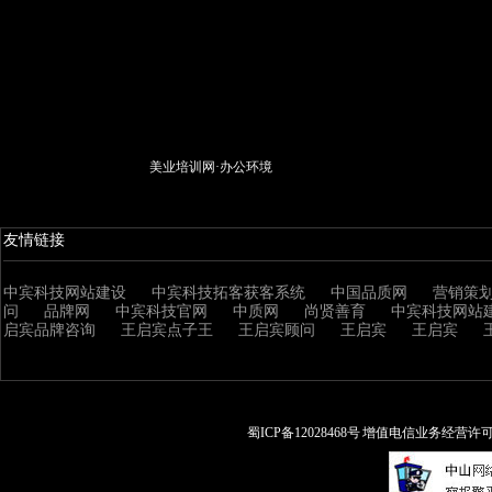
美业培训网·办公环境
友情链接
中宾科技网站建设
中宾科技拓客获客系统
中国品质网
营销策
问
品牌网
中宾科技官网
中质网
尚贤善育
中宾科技网站
启宾品牌咨询
王启宾点子王
王启宾顾问
王启宾
王启宾
蜀ICP备12028468号 增值电信业务经营许可证: