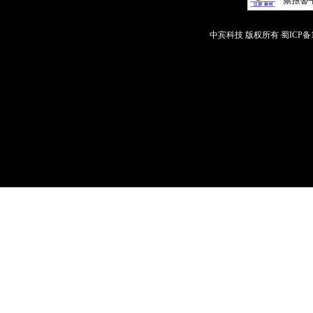
中宾科技 版权所有
蜀ICP备1