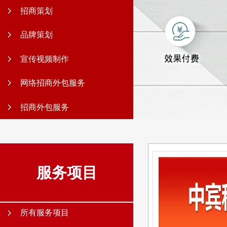
招商策划
品牌策划
宣传视频制作
网络招商外包服务
招商外包服务
服务项目
所有服务项目