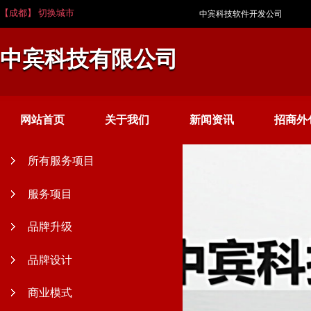
【成都】 切换城市
中宾科技软件开发公司
中宾科技有限公司
网站首页
关于我们
新闻资讯
招商外
所有服务项目
服务项目
品牌升级
品牌设计
商业模式