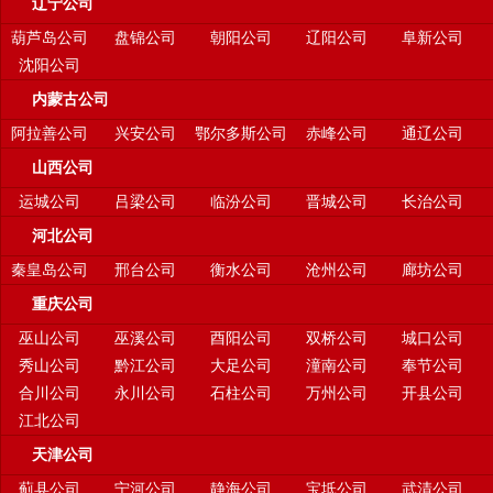
辽宁公司
葫芦岛公司
盘锦公司
朝阳公司
辽阳公司
阜新公司
沈阳公司
内蒙古公司
阿拉善公司
兴安公司
鄂尔多斯公司
赤峰公司
通辽公司
山西公司
运城公司
吕梁公司
临汾公司
晋城公司
长治公司
河北公司
秦皇岛公司
邢台公司
衡水公司
沧州公司
廊坊公司
重庆公司
巫山公司
巫溪公司
酉阳公司
双桥公司
城口公司
秀山公司
黔江公司
大足公司
潼南公司
奉节公司
合川公司
永川公司
石柱公司
万州公司
开县公司
江北公司
天津公司
蓟县公司
宁河公司
静海公司
宝坻公司
武清公司