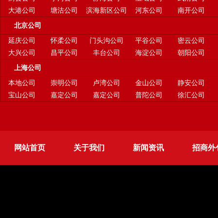
大港公司
塘沽公司
滨海新区公司
河东公司
南开公司
北京公司
延庆公司
怀柔公司
门头沟公司
平谷公司
密云公司
大兴公司
昌平公司
丰台公司
海淀公司
朝阳公司
上海公司
本地公司
崇明公司
卢湾公司
金山公司
静安公司
宝山公司
嘉定公司
嘉定公司
普陀公司
徐汇公司
网站首页
关于我们
新闻资讯
招商外
更多服务